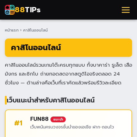
88
TIPs
หน้าแรก
›
คาสิโนออนไลน์
คาสิโนออนไลน์
คาสิโนออนไลน์รวมเกมโต๊ะครบทุกแบบ ทั้งบาคาร่า รูเล็ต เสือ
มังกร และซิกโบ ถ่ายทอดสดจากสตูดิโอจริงตลอด 24
ชั่วโมง — ด้านล่างคือเว็บที่เราคัดแล้วพร้อมรีวิวละเอียด
เว็บแนะนำสำหรับคาสิโนออนไลน์
FUN88
แนะนำ
#1
เว็บพนันครบวงจรชั้นนำของเอเชีย ฝาก-ถอนไว