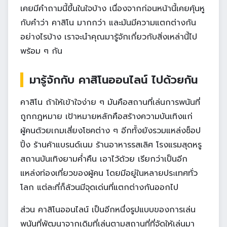
เคยมีคำถามนี้ขึ้นในใจบ้าง เนื่องจากก่อนหน้านี้เคยคุ้นหู
กับคำว่า คาสิโน มากกว่า และมันมีความแตกต่างกัน
อย่างไรบ้าง เราจะนำคุณมารู้จักเกี่ยวกับสิ่งเหล่านี้ไป
พร้อม ๆ กัน
มารู้จักกับ คาสิโนออนไลน์ ไปด้วยกัน
คาสิโน ถ้าให้เข้าใจง่าย ๆ มันคือสถานที่เล่นการพนันที่
ถูกกฎหมาย เป้าหมายหลักคือสร้างความบันเทิงแก่
ผู้คนด้วยเกมเสี่ยงโชคต่าง ๆ อีกทั้งยังรวมแหล่งช็อป
ปิ้ง ร้านค้าแบรนด์เนม ร้านอาหารรสเลิศ โรงแรมสุดหรู
สถานบันเทิงยามค่ำคืน เอาไว้ด้วย เรียกว่าเป็นอีก
แหล่งท่องเที่ยวของผู้คน โดยมีอยู่ในหลายประเทศทั่ว
โลก แต่ละที่ก็ล้วนมีจุดเด่นที่แตกต่างกันออกไป
ส่วน คาสิโนออนไลน์ เป็นอีกหนึ่งรูปแบบของการเล่น
พนันที่พัฒนาจากเดิมที่เล่นตามสถานที่ที่จัดให้เล่นมา