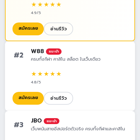
★★★★★
4.9/5
สมัครเลย
อ่านรีวิว
W88
แนะนำ
#2
ครบทั้งกีฬา คาสิโน สล็อต ในเว็บเดียว
★★★★★
4.8/5
สมัครเลย
อ่านรีวิว
JBO
แนะนำ
#3
เว็บพนันสายอีสปอร์ตตัวจริง ครบทั้งกีฬาและคาสิโน