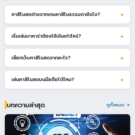
คาสิโนสดต่างจากเกมคาสิโนธรรมดายังไง?
เริ่มเล่นบาคาร่าต้องใช้เงินเท่าไหร่?
เลือกเว็บคาสิโนสดจากอะไร?
เล่นคาสิโนสดบนมือถือได้ไหม?
บทความล่าสุด
ดูทั้งหมด →