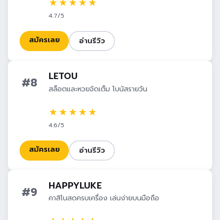
★★★★★
4.7/5
สมัครเลย
อ่านรีวิว
LETOU
#8
สล็อตและหวยจัดเต็ม โบนัสรายวัน
★★★★★
4.6/5
สมัครเลย
อ่านรีวิว
HAPPYLUKE
#9
คาสิโนสดครบเครื่อง เล่นง่ายบนมือถือ