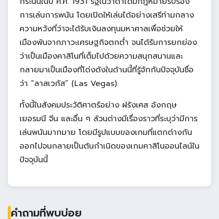
กระนั้นในปี ค.ศ. 1931 รัฐเนวาดาได้มีกฎหมายรับรอง
การเล่นการพนัน โดยเปิดให้เล่นได้อย่างเสรีท่ามกลาง
ความหวังที่ว่าจะได้รับเงินลงทุนมหาศาลเพื่อช่วยให้
เมืองพ้นจากภาวะเศรษฐกิจตกต่ำ จนได้รับการยกย่อง
ว่าเป็นเมืองคาสิโนที่เต็มไปด้วยความสนุกสนานและ
กลายมาเป็นเมืองที่โด่งดังในด้านนี้ที่รู้จักกันปัจจุบันชื่อ
ว่า “ลาสเวกัส” (Las Vegas)
ทั้งนี้ในสังคมประวัติศาตร์อย่าง ฝรังเศส อังกฤษ
เยอรมนี จีน และอื่น ๆ ล้วนต่างมีเรื่องราวที่ระบุว่ามีการ
เล่นพนันมากมาย โดยมีรูปแบบของเกมที่แตกต่างกัน
ออกไปจนกลายเป็นต้นกำเนิดของเกมคาสิโนออนไลน์ใน
ปัจจุบันนี้
คำถามที่พบบ่อย