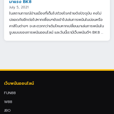
มาแรง BK8
July 5, 2021
ในสถานการณ์บ้านเมืองที่เต็มไปด้วยโรคร้ายดังปัจจุบัน คงไม่
ปลอดภัยอีกต่อไปหากเพื่อนๆยังเข้าไปเล่นการพนันในบ่อนหรือ
คาสิโนต่างๆ จะสะดวกกว่าเดิมไหมหากเปลี่ยนมาเล่นการพนันใน
รูบแบบของการพนันออนไลน์ และวันนี้เรามีเว็บพนันดีๆ BK8 มา
นำเสนอ พร้อมขั้นตอนการติดตั้งแอพพลิเคชั่นบนมือถือของ
ท่าน เพื่อความสะดวกสบายในการเล่นมากยิ่งขึ้น แนะนำเว็บพนัน
BK8 พร้อมขั้นตอนการติดตั้งแอพพลิเคชั่นบนมือถือ BK8 เป็น
อีกหนึ่งเว็บพนันออนไลน์ที่เราอยากจะแนะนำ ซึ่งเขาได้การันตรี
ว่าตัวเองคือ บริษัทการพนันออนไลน์รายใหญ่ที่สุดในเอเชีย โดย
ได้ให้บริการด้านการพนันแบบครบวงจร ไม่ว่าจะเป็นการพนันใน
รูปแบบของ กีฬา คาสิโน สล็อต ที่กำลังเป็นที่นิยม และอื่นๆอีก
เว็บพนันออนไลน์
มากมาย และตัวอย่างดังภาพด้านบนนี้ก็คือการพนันที่ทางเว็บ
BK8 แนะนำ ซึ่งกำลังเป็นที่นิยมเล่นกันแพร่หลายนั่นเอง และเขา
FUN88
ไม่ได้ให้บริการด้านการพนันที่หลากหลายเพียงเท่านี้ เขายังมีโปร
W88
โมชั่นสำหรับการไว้ซัพพอร์ตสมาชิกทุกท่านอีกมากมาย…
JBO