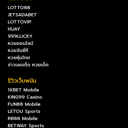
LOTTO88
JETSADABET
LOTTOVIP
HUAY
999LUCKY
หวยออนไลน์
หวยจับยี่กี
หวยหุ้นไทย
ข่าวเลขเด็ด หวยเด็ด
รีวิวเว็บพนัน
1XBET Mobile
KING99 Casino
FUN88 Mobile
LETOU Sports
RB88 Mobile
BETWAY Sports