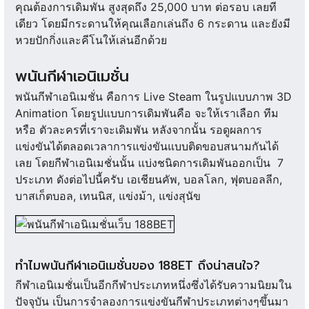
คุณต้องการเดิมพัน สูงสุดถึง 25,000 บาท ต่อรอบ เลยที
เดียว โดยมีกระดานให้คุณเลือกเล่นถึง 6 กระดาน และยังมี
หวยปักกิ่งและคีโนให้เล่นอีกด้วย
พนันกีฬาเอนิเมชั่น
พนันกีฬาเอนิเมชั่น คือการ Live Steam ในรูปแบบภาพ 3D
Animation โดยรูปแบบการเดิมพันคือ จะให้เราเลือก ทีม
หรือ ตัวละครที่เราจะเดิมพัน หลังจากนั้น รอดูผลการ
แข่งขันได้ตลอดเวลาการแข่งขันแบบติดขอบสนามกันได้
เลย โดยกีฬาเอนิเมชั่นนั้น แบ่งชนิดการเดิมพันออกเป็น 7
ประเภท ดังต่อไปนี้ครับ เอเชียนคัพ, บอลโลก, ฟุตบอลลีก,
บาสเก็ตบอล, เทนนิส, แข่งม้า, แข่งสุนัข
ทำไมพนันกีฬาเอนิเมชั่นของ 188ET ถึงน่าสนใจ?
กีฬาเอนิเมชั่นเป็นอีกกีฬาประเภทหนึ่งซึ่งได้รับความนิยมใน
ปัจจุบัน เป็นการจำลองการแข่งขันกีฬาประเภทต่างๆขึ้นมา