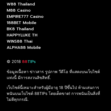
W88 Thailand
M88 Casino
EMPIRE777 Casino
188BET Mobile
BK8 Thailand
HAPPYLUKE TH
WINS88 Thai
ALPHA88 Mobile
88
TIPs
© 2018
ข้อมูลเนื้อหา ข่าวสาร รูปภาพ วีดีโอ ที่แสดงบนเว็บไซต์
แห่งนี้ มีการสงวนลิขสิทธิ์.
เว็บไซต์นี้เหมาะสำหรับผู้มีอายุ 18 ปีขึ้นไป ห้ามเล่นการ
พนันบนเว็บไซต์ 88TIPs โดยเด็ดขาด! การพนันเป็นสิ่งที่
ไม่ดีทุกกรณี.