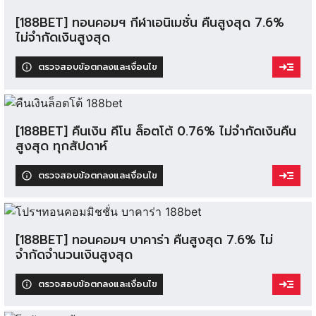
[188BET] ทอนคอมฯ กีฬาเอนิเมชั่น คืนสูงสุด 7.6%
ไม่จำกัดเงินสูงสุด
ตรวจสอบข้อตกลงและเงื่อนไข
[188BET] คืนเงิน คีโน ล็อตโต้ 0.76% ไม่จำกัดเงินคืน
สูงสุด ทุกสัปดาห์
ตรวจสอบข้อตกลงและเงื่อนไข
[188BET] ทอนคอมฯ บาคาร่า คืนสูงสุด 7.6% ไม่
จำกัดจำนวนเงินสูงสุด
ตรวจสอบข้อตกลงและเงื่อนไข