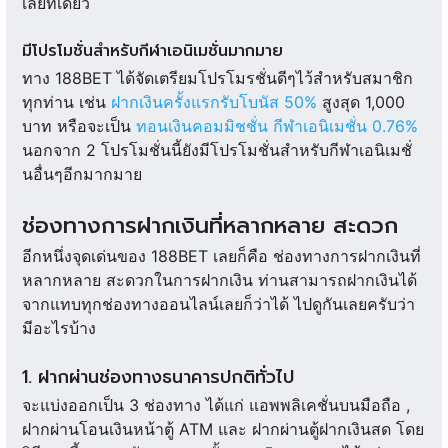
เลยทีเดียว
มีโปรโมชั่นสำหรับกีฬาเอนิเมชั่นมากมาย
ทาง 188BET ได้จัดเตรียมโปรโมรชั่นดีๆไว้สำหรับสมาชิก
ทุกท่าน เช่น
ฝากเงินครั้งแรกรับโบนัส 50%
สูงสุด 1,000
บาท หรือจะเป็น
ทอนเงินคอมมิชชั่น กีฬาเอนิเมชั่น 0.76%
นอกจาก 2 โปรโมชั่นนี้ยังมีโปรโมชั่นสำหรับกีฬาเอนิเมชั่
นอื่นๆอีกมากมาย
ช่องทางการฝากเงินที่หลากหลาย สะดวก
อีกหนึ่งจุดเด่นของ 188BET เลยก็คือ ช่องทางการฝากเงินที่
หลากหลาย สะดวกในการฝากเงิน ท่านสามารถฝากเงินได้
จากแทบทุกช่องทางออนไลน์เลยก็ว่าได้ ไปดูกันเลยครับว่า
มีอะไรบ้าง
1. ฝากผ่านช่องทางธนาคารปกติทั่วไป
จะแบ่งออกเป็น 3 ช่องทาง ได้แก่ แอพพลิเคชั่นบนมือถือ ,
ฝากผ่านโอนเงินหน้าตู้ ATM และ ฝากผ่านตู้ฝากเงินสด โดย