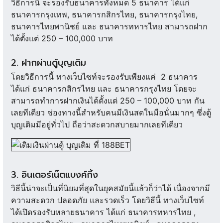
วิธีการนี้ จะรองรับธนาคารทั้งหมด 5 ธนาคาร ได้แก่
ธนาคารกรุงเทพ, ธนาคารกสิกรไทย, ธนาคารกรุงไทย,
ธนาคารไทยพานิชย์ และ ธนาคารทหารไทย สามารถฝาก
ได้ตั้งแต่ 250 – 100,000 บาท
2. ฝากผ่านตู้บุญเติม
โดยวิธีการนี้ ทางเว็บไซท์จะรองรับเพียงแค่ 2 ธนาคาร
ได้แก่ ธนาคารกสิกรไทย และ ธนาคารกรุงไทย โดยจะ
สามารถทำการฝากเงินได้ตั้งแต่ 250 – 100,000 บาท กัน
เลยทีเดียว ช่องทางนี้สำหรับคนมีเงินสดในมือนั่นมากๆ ซึ่งตู้
บุญเติมมีอยู่ทั่วไป ถือว่าสะดวกสบายมากเลยทีเดียว
3. อินเตอร์เน็ตแบงค์กิ้ง
วิธีนี้น่าจะเป็นที่นิยมที่สุดในยุคสมัยนี้แล้วก็ว่าได้ เนื่องจากมี
ความสะดวก ปลอดภัย และรวดเร็ว โดยวิธีนี้ ทางเว็บไซท์
ได้เปิดรองรับหลายธนาคาร ได้แก่ ธนาคารทหารไทย ,