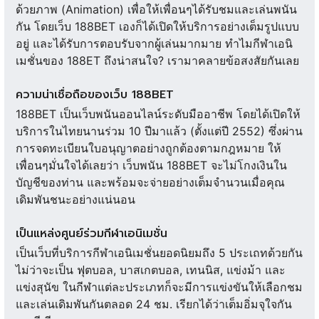
ด้วยภาพ (Animation) เพื่อให้เพื่อนๆได้รับชมและเล่นพนัน
กัน โดยเว็บ 188BET เองก็ได้เปิดให้บริการอย่างเต็มรูปแบบ
อยู่ และได้รับการตอบรับจากผู้เล่นมากมาย ทำไมกีฬาเอนิ
เมชั่นของ 188ET ถึงน่าสนใจ? เรามาคลายข้อสงสัยกันเลย
ความน่าเชื่อถือของเว็บ 188BET
188BET เป็นเว็บพนันออนไลน์ระดับมืออาชีพ โดยได้เปิดให้
บริการในไทยนานร่วม 10 ปีมาแล้ว (ตั้งแต่ปี 2552) ซึ่งผ่าน
การจดทะเบียนใบอนุญาตอย่างถูกต้องตามกฎหมาย ให้
เพื่อนๆมั่นใจได้เลยว่า เว็บพนัน 188BET จะไม่โกงเงินใน
บัญชีของท่าน และพร้อมจะจ่ายอย่างเต็มจำนวนเมื่อคุณ
เดิมพันชนะอย่างแน่นอน
เป็นแหล่งศูนย์ร่วมกีฬาเอนิเมชั่น
เป็นเว็บที่บริการกีฬาเอนิเมชั่นยอดนิยมถึง 5 ประเถทด้วยกัน
ไม่ว่าจะเป็น ฟุตบอล, บาสเกตบอล, เทนนิส, แข่งม้า และ
แข่งสุนัข ในกีฬาแต่ละประเภทก็จะมีการแข่งขันให้เลือกชม
และเล่นเดิมพันกันตลอด 24 ชม. เรียกได้ว่าเต็มอิ่มจุใจกัน