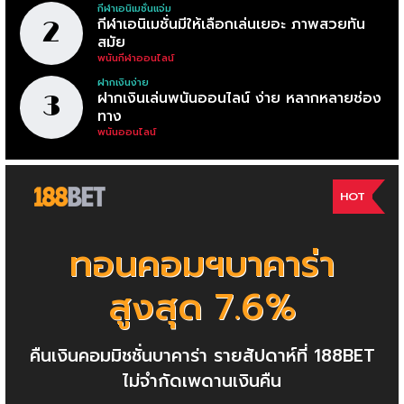
กีฬาเอนิเมชั่นแจ่ม
กีฬาเอนิเมชั่นมีให้เลือกเล่นเยอะ ภาพสวยทัน
2
สมัย
พนันกีฬาออนไลน์
ฝากเงินง่าย
ฝากเงินเล่นพนันออนไลน์ ง่าย หลากหลายช่อง
3
ทาง
พนันออนไลน์
HOT
ทอนคอมฯบาคาร่า
สูงสุด 7.6%
คืนเงินคอมมิชชั่นบาคาร่า รายสัปดาห์ที่ 188BET
ไม่จำกัดเพดานเงินคืน