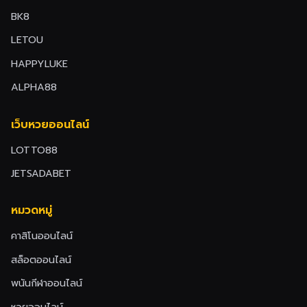
BK8
LETOU
HAPPYLUKE
ALPHA88
เว็บหวยออนไลน์
LOTTO88
JETSADABET
หมวดหมู่
คาสิโนออนไลน์
สล็อตออนไลน์
พนันกีฬาออนไลน์
หวยออนไลน์