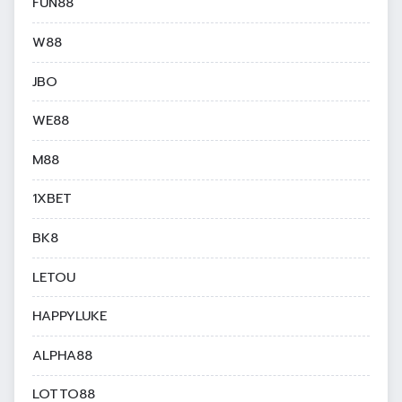
FUN88
W88
JBO
WE88
M88
1XBET
BK8
LETOU
HAPPYLUKE
ALPHA88
LOTTO88